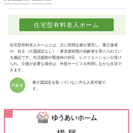
住宅型有料老人ホーム
住宅型有料老人ホームとは、主に民間企業が運営し、要介護者
や、自立（介護認定なし）・要支援状態の高齢者を受け入れてい
る施設です。生活援助や緊急時の対応、レクリエーションが受け
られ、介護が必要な場合は、外部サービスを利用しながら生活で
きます。
要介護認定を取っていない方も入居可能で
対象者
す。
横 尾