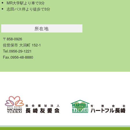
MR大学駅より車で3分
志田バス停より徒歩で3分
所在地
〒858-0926
佐世保市 大潟町 152-1
Tel.0956-29-1221
Fax.0956-48-8880