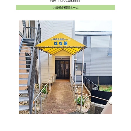
Fax. 0956-48-8880
小規模多機能ホーム