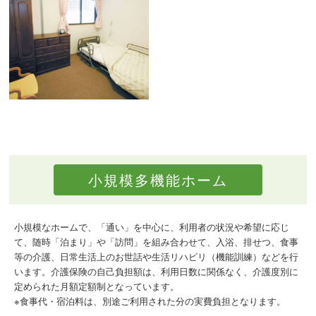
小規模多機能ホーム
小規模なホームで、「通い」を中心に、利用者の状況や希望に応じ
て、随時「泊まり」や「訪問」を組み合わせて、入浴、排せつ、食事
等の介護、日常生活上のお世話や生活リハビリ（機能訓練）などを行
います。介護保険の自己負担額は、利用日数に関係なく、介護度別に
定められた月額定額制となっています。
※食事代・宿泊料は、別途ご利用された分の実費負担となります。