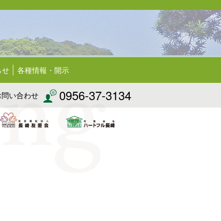
らせ
各種情報・開示
0956-37-3134
お問い合わせ