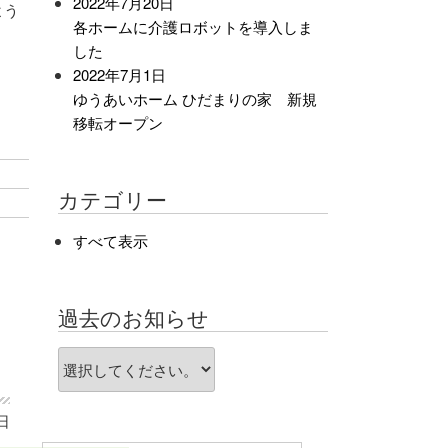
2022年7月20日
よう
各ホームに介護ロボットを導入しま
した
2022年7月1日
ゆうあいホーム ひだまりの家 新規
移転オープン
カテゴリー
すべて表示
過去のお知らせ
8日