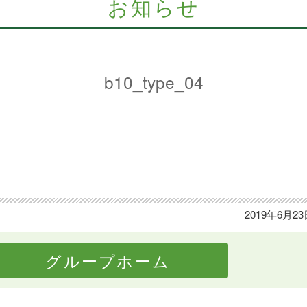
お知らせ
b10_type_04
2019年6月2
グループホーム