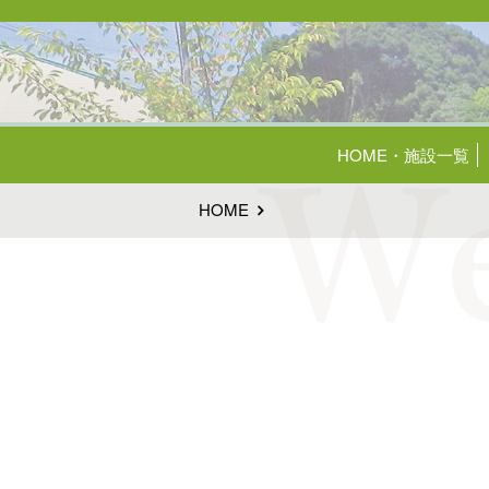
HOME・施設一覧
HOME