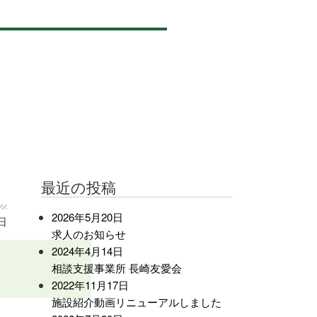
最近の投稿
2026年5月20日
3日
求人のお知らせ
2024年4月14日
相談支援事業所 長崎友愛会
2022年11月17日
施設紹介動画リニューアルしました