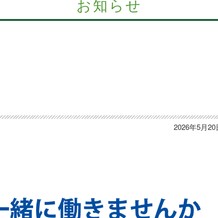
お知らせ
2026年5月2