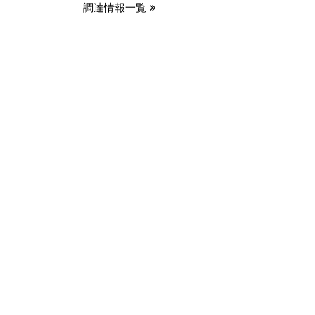
調達情報一覧