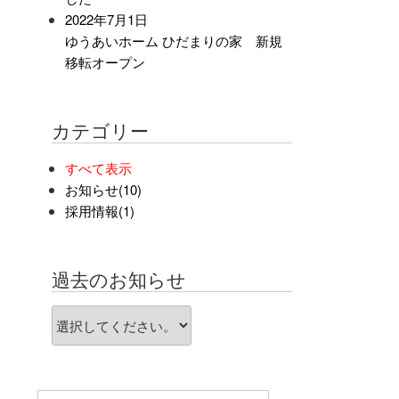
2022年7月1日
ゆうあいホーム ひだまりの家 新規
移転オープン
カテゴリー
すべて表示
お知らせ(10)
採用情報(1)
過去のお知らせ