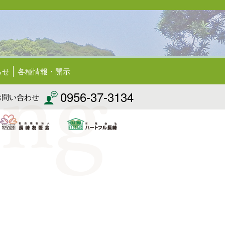
らせ
各種情報・開示
0956-37-3134
お問い合わせ