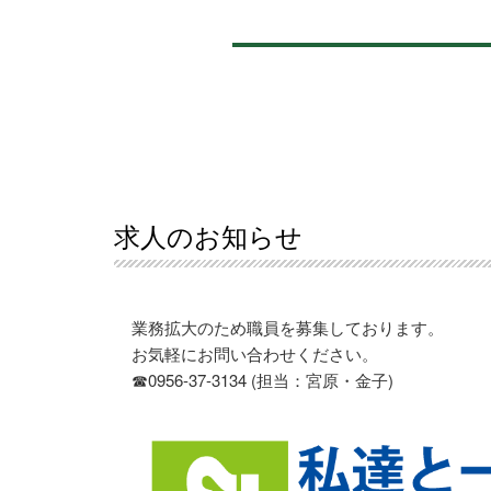
求人のお知らせ
業務拡大のため職員を募集しております。
お気軽にお問い合わせください。
☎0956-37-3134 (担当：宮原・金子)