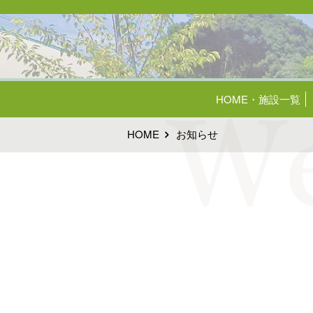
HOME・施設一覧
HOME
お知らせ