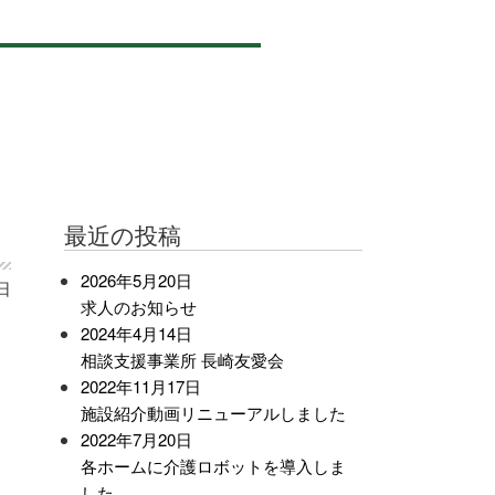
最近の投稿
2026年5月20日
0日
求人のお知らせ
2024年4月14日
相談支援事業所 長崎友愛会
2022年11月17日
施設紹介動画リニューアルしました
2022年7月20日
各ホームに介護ロボットを導入しま
した