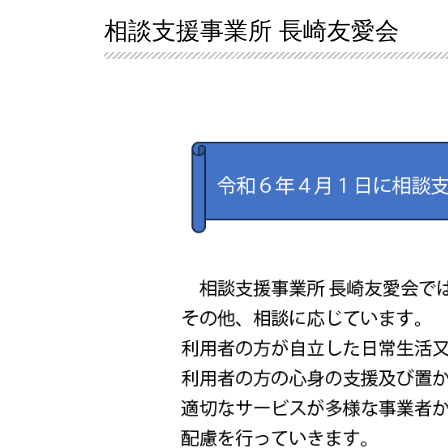
相談支援事業所 長崎友愛会