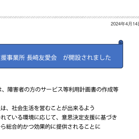
2024年4月1