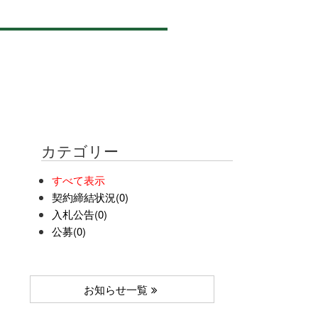
カテゴリー
すべて表示
契約締結状況(0)
入札公告(0)
公募(0)
お知らせ一覧