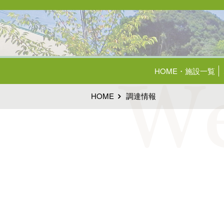
HOME・施設一覧
HOME
調達情報