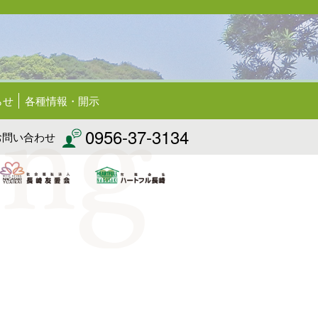
らせ
各種情報・開示
0956-37-3134
お問い合わせ