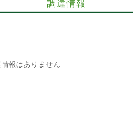
調達情報
達情報はありません