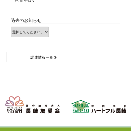
過去のお知らせ
調達情報一覧