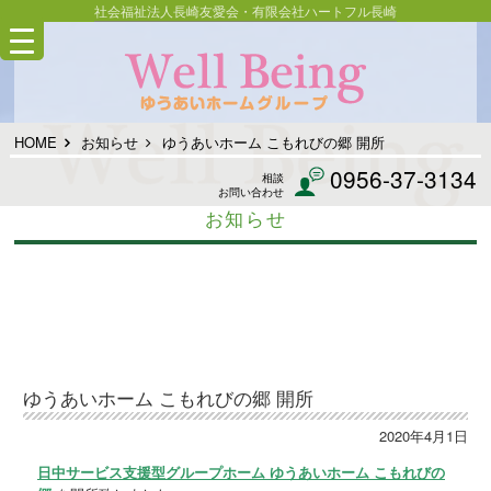
社会福祉法人長崎友愛会・有限会社ハートフル長崎
HOME
お知らせ
ゆうあいホーム こもれびの郷 開所
0956-37-3134
相談
お問い合わせ
お知らせ
ゆうあいホーム こもれびの郷 開所
2020年4月1日
日中サービス支援型グループホーム ゆうあいホーム こもれびの