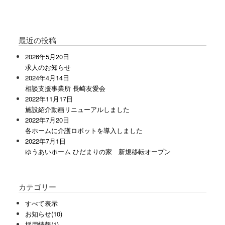
最近の投稿
2026年5月20日
求人のお知らせ
2024年4月14日
相談支援事業所 長崎友愛会
2022年11月17日
施設紹介動画リニューアルしました
2022年7月20日
各ホームに介護ロボットを導入しました
2022年7月1日
ゆうあいホーム ひだまりの家 新規移転オープン
カテゴリー
すべて表示
お知らせ(10)
採用情報(1)