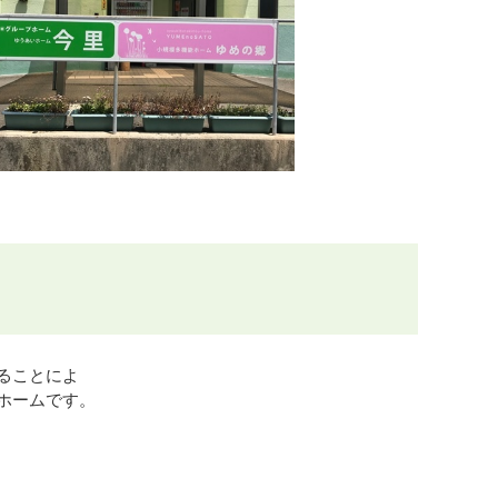
ることによ
ホームです。