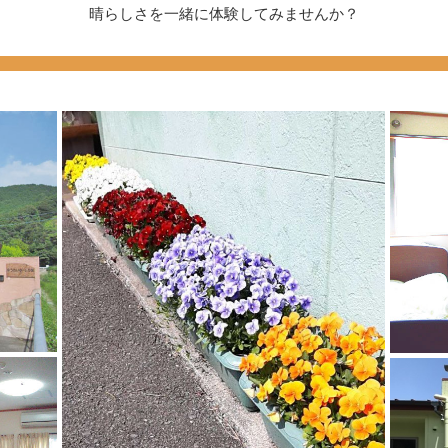
晴らしさを一緒に体験してみませんか？