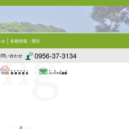
らせ
各種情報・開示
0956-37-3134
お問い合わせ