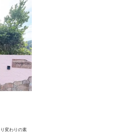
移り変わりの素