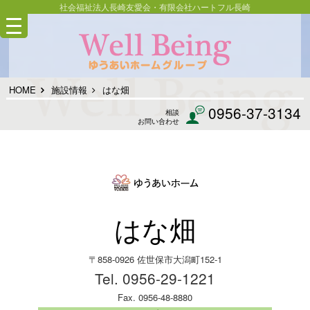
社会福祉法人長崎友愛会・有限会社ハートフル長崎
HOME
施設情報
はな畑
0956-37-3134
相談
お問い合わせ
はな畑
〒858-0926 佐世保市大潟町152-1
Tel. 0956-29-1221
Fax. 0956-48-8880