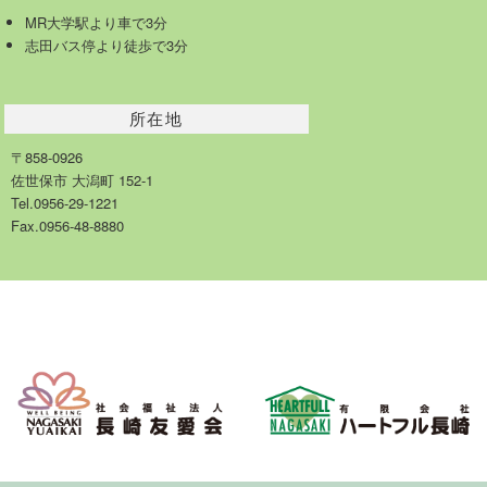
MR大学駅より車で3分
志田バス停より徒歩で3分
所在地
〒858-0926
佐世保市 大潟町 152-1
Tel.0956-29-1221
Fax.0956-48-8880