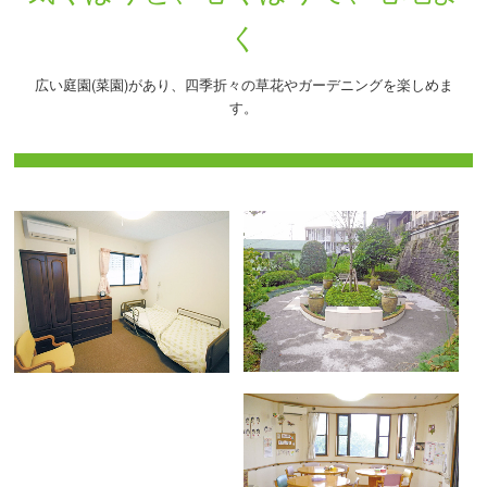
く
広い庭園(菜園)があり、四季折々の草花やガーデニングを楽しめま
す。