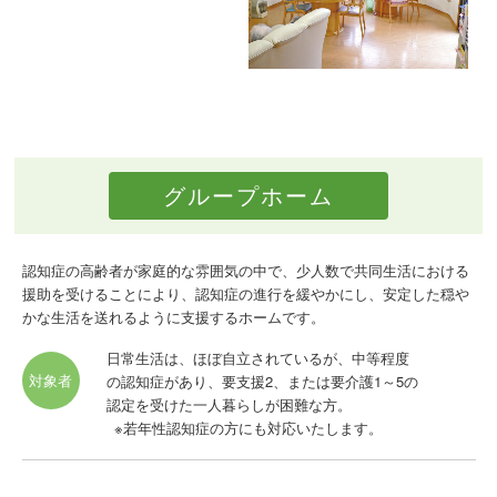
グループホーム
認知症の高齢者が家庭的な雰囲気の中で、少人数で共同生活における
援助を受けることにより、認知症の進行を緩やかにし、安定した穏や
かな生活を送れるように支援するホームです。
日常生活は、ほぼ自立されているが、中等程度
対象者
の認知症があり、要支援2、または要介護1～5の
認定を受けた一人暮らしが困難な方。
※若年性認知症の方にも対応いたします。