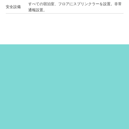
すべての宿泊室、フロアにスプリンクラーを設置。非常
安全設備
通報設置。