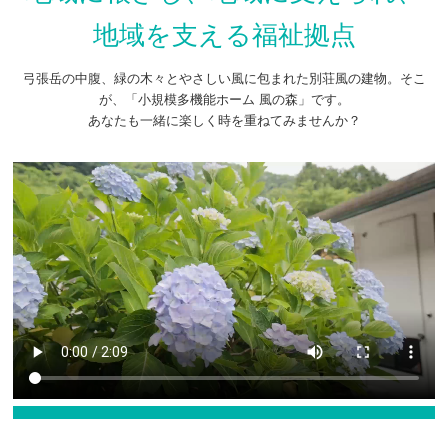
地域を支える福祉拠点
弓張岳の中腹、緑の木々とやさしい風に包まれた別荘風の建物。そこ
が、「小規模多機能ホーム 風の森」です。
あなたも一緒に楽しく時を重ねてみませんか？