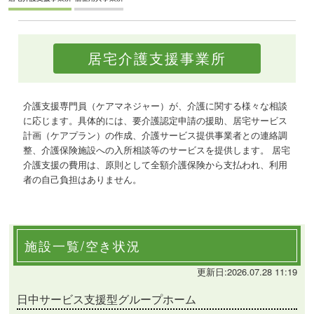
居宅介護支援事業所
介護支援専門員（ケアマネジャー）が、介護に関する様々な相談
に応じます。具体的には、要介護認定申請の援助、居宅サービス
計画（ケアプラン）の作成、介護サービス提供事業者との連絡調
整、介護保険施設への入所相談等のサービスを提供します。 居宅
介護支援の費用は、原則として全額介護保険から支払われ、利用
者の自己負担はありません。
施設一覧/空き状況
更新日:2026.07.28 11:19
日中サービス支援型グループホーム